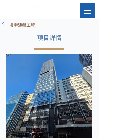
樓宇建築工程
項目詳情