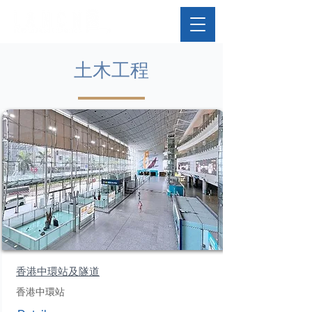
土木工程
香港中環站及隧道
香港中環站