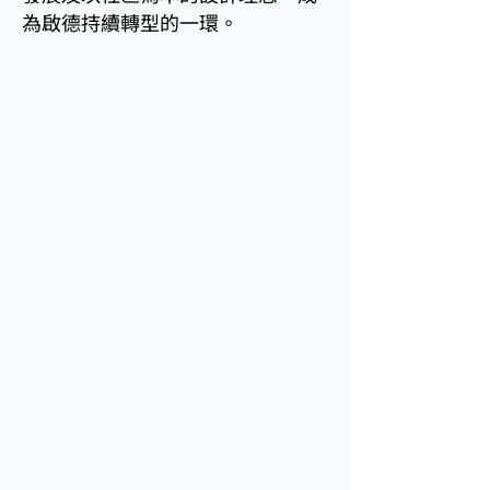
為啟德持續轉型的一環。