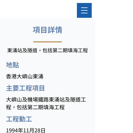
​項目詳情
東涌站及隧道，包括第二期填海工程
​地點
香港大嶼山東涌
主要工程項目
大嶼山及機場鐵路東涌站及隧道工
程，包括第二期填海工程
工程動工
1994年11月28日