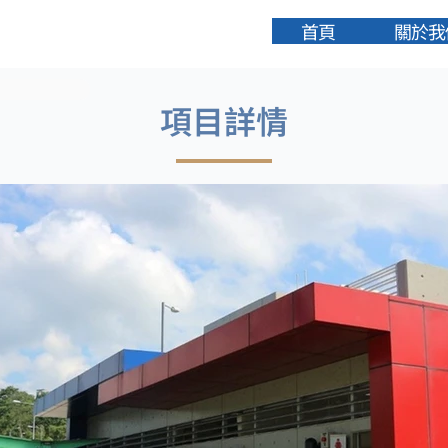
首頁
關於我
項目詳情