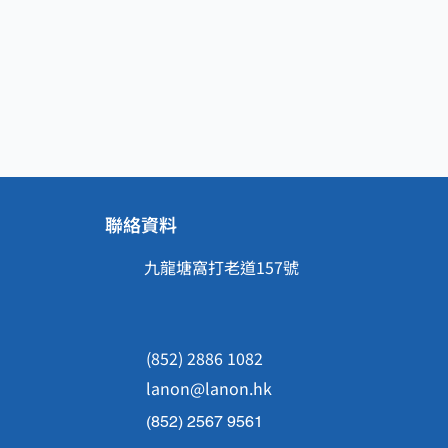
聯絡資料
九龍塘窩打老道157號
(852) 2886 1082
lanon@lanon.hk
(852) 2567 9561