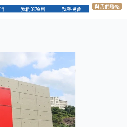
與我們聯絡
們
我們的項目
就業機會