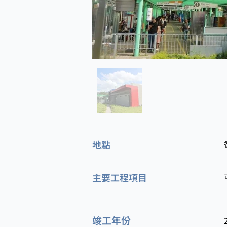
地點
主要工程項目
竣工年份