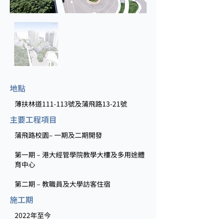
地點
薄扶林道111-113號及蒲飛路13-21號
主要工程項目
蒲飛路校園– 一期及二期開發
第一期 – 港大經管學院教學大樓及多用途體
育中心
第二期 – 教職員及大學訪客住宿
施工期
2022年至今