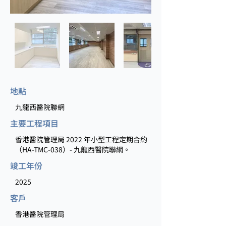
地點
九龍西醫院聯網
主要工程項目
香港醫院管理局 2022 年小型工程定期合約
（HA‑TMC‑038）- 九龍西醫院聯網。
竣工年份
2025
客戶
香港醫院管理局