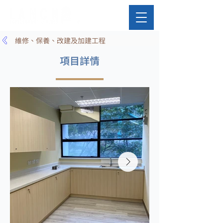
維修、保養、改建及加建工程
項目詳情