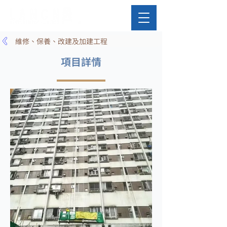
維修、保養、改建及加建工程
項目詳情