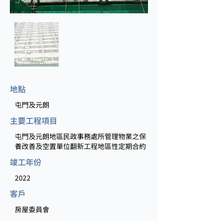
地點
屯門及元朗
主要工程項目
屯門及元朗地區民政事務處所管理物業之保
養改善及空置單位翻新工程地區性定期合約
竣工年份
2022
客戶
房屋委員會